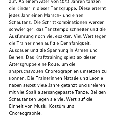
auf. Ab einem Alter von 10/11 Jahren tanzen
die Kinder in dieser Tanzgruppe. Diese erlernt
jedes Jahr einen Marsch- und einen
Schautanz. Die Schrittkombinationen werden
schwieriger, das Tanztempo schneller und die
Ausführung noch viel exakter. Viel Wert legen
die Trainerinnen auf die Dehnfähigkeit,
Ausdauer und die Spannung in Armen und
Beinen. Das Krafttraining spielt ab dieser
Altersgruppe eine Rolle, um die
anspruchsvollen Choreographien umsetzen zu
können. Die Trainerinnen Natalie und Leonie
haben selbst viele Jahre getanzt und kreieren
mit viel Spaß altersangepasste Tänze. Bei den
Schautänzen legen sie viel Wert auf die
Einheit von Musik, Kostüm und
Choreographie.