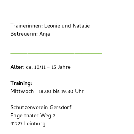
Trainerinnen: Leonie und Natalie
Betreuerin: Anja
___________________________
Alter:
ca. 10/11 – 15 Jahre
Training:
Mittwoch 18.00 bis 19.30 Uhr
Schützenverein Gersdorf
Engelthaler Weg 2
91227 Leinburg