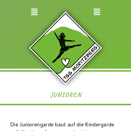
JUNIOREN
Die Juniorengarde baut auf die Kindergarde