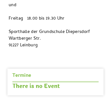
und
Freitag 18.00 bis 19.30 Uhr
Sporthalle der Grundschule Diepersdorf
Wartberger Str.
91227 Leinburg
Termine
There is no Event