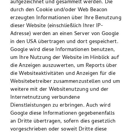
aufgezeichnet und gesammelt werden. Die
durch den Cookie und/oder Web Beacon
erzeugten Informationen über Ihre Benutzung
dieser Website (einschließlich Ihrer IP-
Adresse) werden an einen Server von Google
in den USA übertragen und dort gespeichert.
Google wird diese Informationen benutzen,
um Ihre Nutzung der Website im Hinblick auf
die Anzeigen auszuwerten, um Reports über
die Websiteaktivitäten und Anzeigen für die
Websitebetreiber zusammenzustellen und um
weitere mit der Websitenutzung und der
Internetnutzung verbundene
Dienstleistungen zu erbringen. Auch wird
Google diese Informationen gegebenenfalls
an Dritte übertragen, sofern dies gesetzlich
vorgeschrieben oder soweit Dritte diese