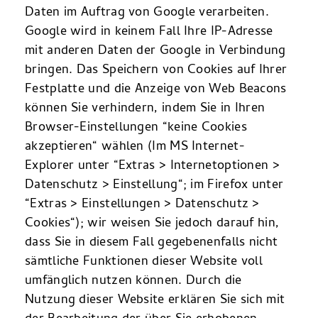
Daten im Auftrag von Google verarbeiten.
Google wird in keinem Fall Ihre IP-Adresse
mit anderen Daten der Google in Verbindung
bringen. Das Speichern von Cookies auf Ihrer
Festplatte und die Anzeige von Web Beacons
können Sie verhindern, indem Sie in Ihren
Browser-Einstellungen “keine Cookies
akzeptieren“ wählen (Im MS Internet-
Explorer unter “Extras > Internetoptionen >
Datenschutz > Einstellung“; im Firefox unter
“Extras > Einstellungen > Datenschutz >
Cookies“); wir weisen Sie jedoch darauf hin,
dass Sie in diesem Fall gegebenenfalls nicht
sämtliche Funktionen dieser Website voll
umfänglich nutzen können. Durch die
Nutzung dieser Website erklären Sie sich mit