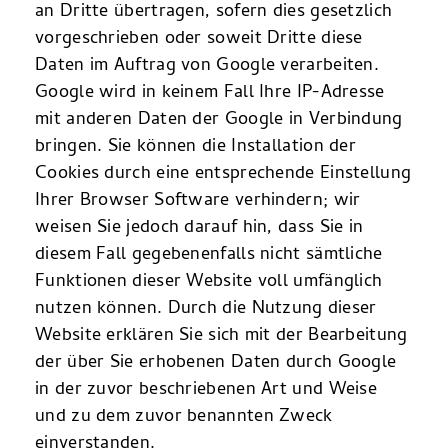
an Dritte übertragen, sofern dies gesetzlich
vorgeschrieben oder soweit Dritte diese
Daten im Auftrag von Google verarbeiten.
Google wird in keinem Fall Ihre IP-Adresse
mit anderen Daten der Google in Verbindung
bringen. Sie können die Installation der
Cookies durch eine entsprechende Einstellung
Ihrer Browser Software verhindern; wir
weisen Sie jedoch darauf hin, dass Sie in
diesem Fall gegebenenfalls nicht sämtliche
Funktionen dieser Website voll umfänglich
nutzen können. Durch die Nutzung dieser
Website erklären Sie sich mit der Bearbeitung
der über Sie erhobenen Daten durch Google
in der zuvor beschriebenen Art und Weise
und zu dem zuvor benannten Zweck
einverstanden.