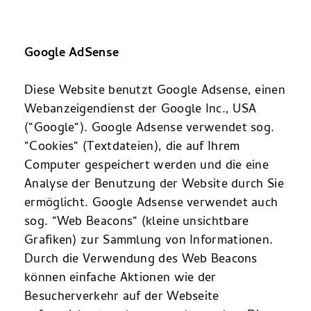
Google AdSense
Diese Website benutzt Google Adsense, einen
Webanzeigendienst der Google Inc., USA
(“Google“). Google Adsense verwendet sog.
“Cookies“ (Textdateien), die auf Ihrem
Computer gespeichert werden und die eine
Analyse der Benutzung der Website durch Sie
ermöglicht. Google Adsense verwendet auch
sog. “Web Beacons“ (kleine unsichtbare
Grafiken) zur Sammlung von Informationen.
Durch die Verwendung des Web Beacons
können einfache Aktionen wie der
Besucherverkehr auf der Webseite