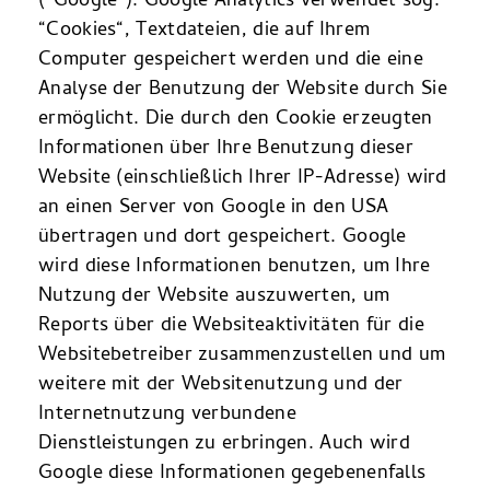
(“Google“). Google Analytics verwendet sog.
“Cookies“, Textdateien, die auf Ihrem
Computer gespeichert werden und die eine
Analyse der Benutzung der Website durch Sie
ermöglicht. Die durch den Cookie erzeugten
Informationen über Ihre Benutzung dieser
Website (einschließlich Ihrer IP-Adresse) wird
an einen Server von Google in den USA
übertragen und dort gespeichert. Google
wird diese Informationen benutzen, um Ihre
Nutzung der Website auszuwerten, um
Reports über die Websiteaktivitäten für die
Websitebetreiber zusammenzustellen und um
weitere mit der Websitenutzung und der
Internetnutzung verbundene
Dienstleistungen zu erbringen. Auch wird
Google diese Informationen gegebenenfalls