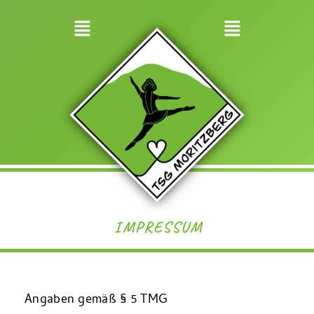
IMPRESSUM
Angaben gemäß § 5 TMG