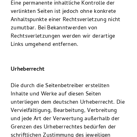
Eine permanente inhaltliche Kontrolle der
verlinkten Seiten ist jedoch ohne konkrete
Anhaltspunkte einer Rechtsverletzung nicht
zumutbar. Bei Bekanntwerden von
Rechtsverletzungen werden wir derartige
Links umgehend entfernen.
Urheberrecht
Die durch die Seitenbetreiber erstellten
Inhalte und Werke auf diesen Seiten
unterliegen dem deutschen Urheberrecht. Die
Vervielfältigung, Bearbeitung, Verbreitung
und jede Art der Verwertung außerhalb der
Grenzen des Urheberrechtes bedürfen der
schriftlichen Zustimmung des jeweiligen