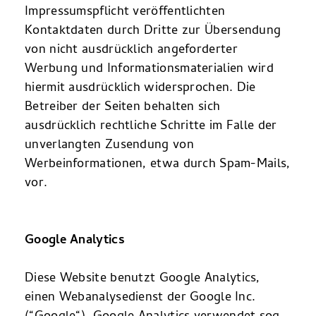
Impressumspflicht veröffentlichten
Kontaktdaten durch Dritte zur Übersendung
von nicht ausdrücklich angeforderter
Werbung und Informationsmaterialien wird
hiermit ausdrücklich widersprochen. Die
Betreiber der Seiten behalten sich
ausdrücklich rechtliche Schritte im Falle der
unverlangten Zusendung von
Werbeinformationen, etwa durch Spam-Mails,
vor.
Google Analytics
Diese Website benutzt Google Analytics,
einen Webanalysedienst der Google Inc.