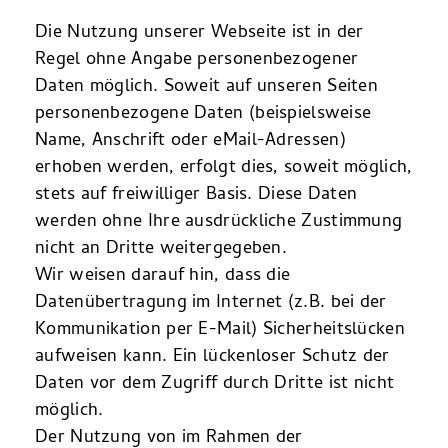
Die Nutzung unserer Webseite ist in der
Regel ohne Angabe personenbezogener
Daten möglich. Soweit auf unseren Seiten
personenbezogene Daten (beispielsweise
Name, Anschrift oder eMail-Adressen)
erhoben werden, erfolgt dies, soweit möglich,
stets auf freiwilliger Basis. Diese Daten
werden ohne Ihre ausdrückliche Zustimmung
nicht an Dritte weitergegeben.
Wir weisen darauf hin, dass die
Datenübertragung im Internet (z.B. bei der
Kommunikation per E-Mail) Sicherheitslücken
aufweisen kann. Ein lückenloser Schutz der
Daten vor dem Zugriff durch Dritte ist nicht
möglich.
Der Nutzung von im Rahmen der