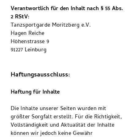
Verantwortlich für den Inhalt nach § 55 Abs.
2 RStV:
Tanzsportgarde Moritzberg e.V.
Hagen Reiche
Höhenstrasse 9
91227 Leinburg
Haftungsausschluss:
Haftung für Inhalte
Die Inhalte unserer Seiten wurden mit
größter Sorgfalt erstellt. Für die Richtigkeit,
Vollständigkeit und Aktualität der Inhalte
können wir jedoch keine Gewähr