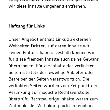
entsprechenden Rechtsverletzungen werden
wir diese Inhalte umgehend entfernen.
Haftung für Links
Unser Angebot enthält Links zu externen
Webseiten Dritter, auf deren Inhalte wir
keinen Einfluss haben. Deshalb können wir
für diese fremden Inhalte auch keine Gewähr
übernehmen. Für die Inhalte der verlinkten
Seiten ist stets der jeweilige Anbieter oder
Betreiber der Seiten verantwortlich. Die
verlinkten Seiten wurden zum Zeitpunkt der
Verlinkung auf mögliche Rechtsverstöße
überprüft. Rechtswidrige Inhalte waren zum
Zeitpunkt der Verlinkung nicht erkennbar.