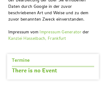
der Bearbeitung der über Sie erhobenen
Daten durch Google in der zuvor
beschriebenen Art und Weise und zu dem
zuvor benannten Zweck einverstanden.
Impressum vom
Impressum Generator
der
Kanzlei Hasselbach, Frankfurt
Termine
There is no Event