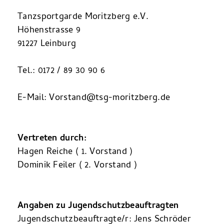
Tanzsportgarde Moritzberg e.V.
Höhenstrasse 9
91227 Leinburg
Tel.: 0172 / 89 30 90 6
E-Mail: Vorstand@tsg-moritzberg.de
Vertreten durch:
Hagen Reiche ( 1. Vorstand )
Dominik Feiler ( 2. Vorstand )
Angaben zu Jugendschutzbeauftragten
Jugendschutzbeauftragte/r: Jens Schröder