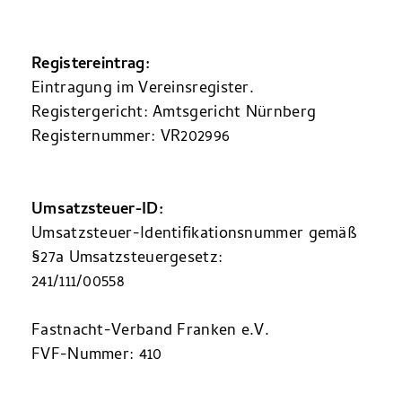
Registereintrag:
Eintragung im Vereinsregister.
Registergericht: Amtsgericht Nürnberg
Registernummer: VR202996
Umsatzsteuer-ID:
Umsatzsteuer-Identifikationsnummer gemäß
§27a Umsatzsteuergesetz:
241/111/00558
Fastnacht-Verband Franken e.V.
FVF-Nummer: 410