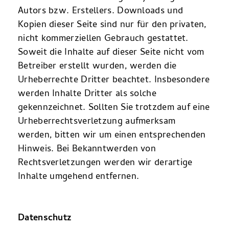
Autors bzw. Erstellers. Downloads und
Kopien dieser Seite sind nur für den privaten,
nicht kommerziellen Gebrauch gestattet.
Soweit die Inhalte auf dieser Seite nicht vom
Betreiber erstellt wurden, werden die
Urheberrechte Dritter beachtet. Insbesondere
werden Inhalte Dritter als solche
gekennzeichnet. Sollten Sie trotzdem auf eine
Urheberrechtsverletzung aufmerksam
werden, bitten wir um einen entsprechenden
Hinweis. Bei Bekanntwerden von
Rechtsverletzungen werden wir derartige
Inhalte umgehend entfernen.
Datenschutz