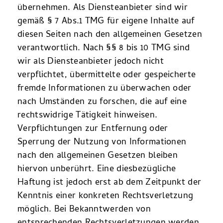
übernehmen. Als Diensteanbieter sind wir
gemäß § 7 Abs.1 TMG für eigene Inhalte auf
diesen Seiten nach den allgemeinen Gesetzen
verantwortlich. Nach §§ 8 bis 10 TMG sind
wir als Diensteanbieter jedoch nicht
verpflichtet, übermittelte oder gespeicherte
fremde Informationen zu überwachen oder
nach Umständen zu forschen, die auf eine
rechtswidrige Tätigkeit hinweisen.
Verpflichtungen zur Entfernung oder
Sperrung der Nutzung von Informationen
nach den allgemeinen Gesetzen bleiben
hiervon unberührt. Eine diesbezügliche
Haftung ist jedoch erst ab dem Zeitpunkt der
Kenntnis einer konkreten Rechtsverletzung
möglich. Bei Bekanntwerden von