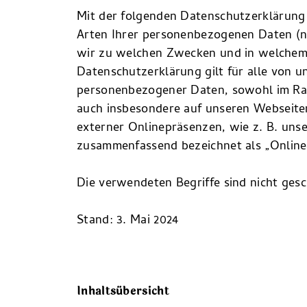
Mit der folgenden Datenschutzerklärung
Arten Ihrer personenbezogenen Daten (n
wir zu welchen Zwecken und in welchem
Datenschutzerklärung gilt für alle von 
personenbezogener Daten, sowohl im Ra
auch insbesondere auf unseren Webseiten
externer Onlinepräsenzen, wie z. B. unse
zusammenfassend bezeichnet als „Online
Die verwendeten Begriffe sind nicht gesc
Stand: 3. Mai 2024
Inhaltsübersicht