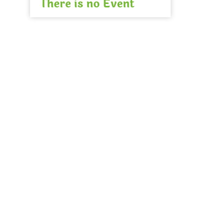
There is no Event