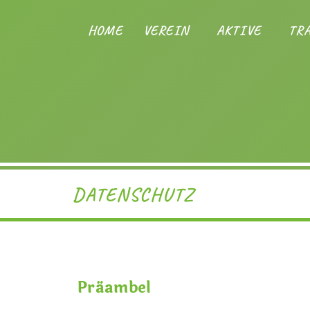
HOME
VEREIN
AKTIVE
TR
DATENSCHUTZ
Präambel