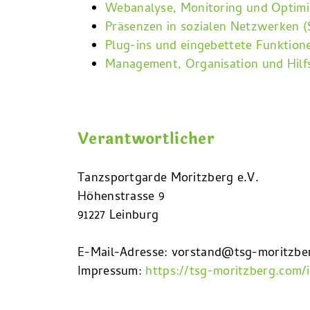
Webanalyse, Monitoring und Optim
Präsenzen in sozialen Netzwerken (
Plug-ins und eingebettete Funktion
Management, Organisation und Hil
Verantwortlicher
Tanzsportgarde Moritzberg e.V.
Höhenstrasse 9
91227 Leinburg
E-Mail-Adresse: vorstand@tsg-moritzbe
Impressum:
https://tsg-moritzberg.com