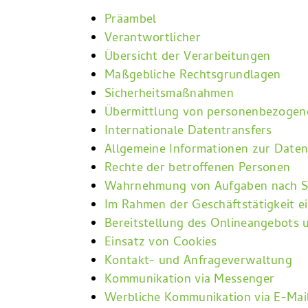
Präambel
Verantwortlicher
Übersicht der Verarbeitungen
Maßgebliche Rechtsgrundlagen
Sicherheitsmaßnahmen
Übermittlung von personenbezogen
Internationale Datentransfers
Allgemeine Informationen zur Date
Rechte der betroffenen Personen
Wahrnehmung von Aufgaben nach S
Im Rahmen der Geschäftstätigkeit e
Bereitstellung des Onlineangebots
Einsatz von Cookies
Kontakt- und Anfrageverwaltung
Kommunikation via Messenger
Werbliche Kommunikation via E-Mail