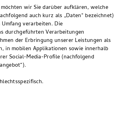
 möchten wir Sie darüber aufklären, welche
achfolgend auch kurz als „Daten“ bezeichnet)
 Umfang verarbeiten. Die
uns durchgeführten Verarbeitungen
hmen der Erbringung unserer Leistungen als
, in mobilen Applikationen sowie innerhalb
rer Social-Media-Profile (nachfolgend
angebot“).
hlechtsspezifisch.