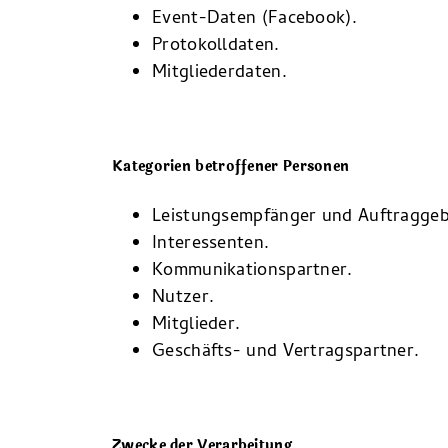
Event-Daten (Facebook).
Protokolldaten.
Mitgliederdaten.
Kategorien betroffener Personen
Leistungsempfänger und Auftraggeb
Interessenten.
Kommunikationspartner.
Nutzer.
Mitglieder.
Geschäfts- und Vertragspartner.
Zwecke der Verarbeitung