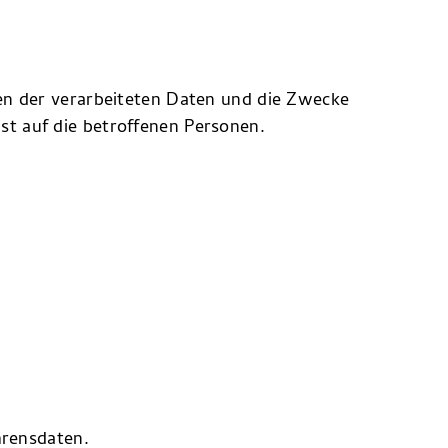
ten der verarbeiteten Daten und die Zwecke
t auf die betroffenen Personen.
rensdaten.