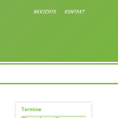
BERICHTE
KONTAKT
Termine