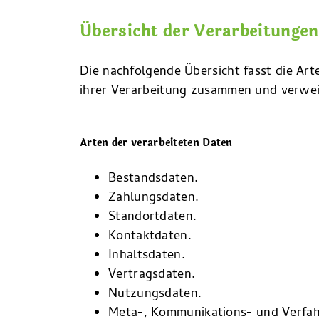
Übersicht der Verarbeitungen
Die nachfolgende Übersicht fasst die Ar
ihrer Verarbeitung zusammen und verweis
Arten der verarbeiteten Daten
Bestandsdaten.
Zahlungsdaten.
Standortdaten.
Kontaktdaten.
Inhaltsdaten.
Vertragsdaten.
Nutzungsdaten.
Meta-, Kommunikations- und Verfah