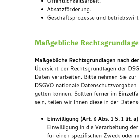
Öffentlichkeitsarbeit.
Absatzförderung.
Geschäftsprozesse und betriebswirt
Maßgebliche Rechtsgrundlag
Maßgebliche Rechtsgrundlagen nach d
Übersicht der Rechtsgrundlagen der DSG
Daten verarbeiten. Bitte nehmen Sie zur
DSGVO nationale Datenschutzvorgaben i
gelten können. Sollten ferner im Einzelf
sein, teilen wir Ihnen diese in der Daten
Einwilligung (Art. 6 Abs. 1 S. 1 lit.
Einwilligung in die Verarbeitung d
für einen spezifischen Zweck oder