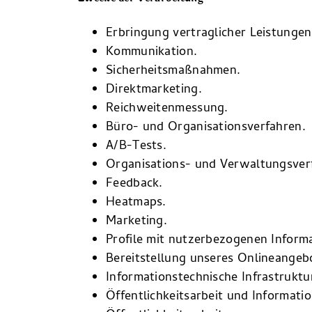
Erbringung vertraglicher Leistungen 
Kommunikation.
Sicherheitsmaßnahmen.
Direktmarketing.
Reichweitenmessung.
Büro- und Organisationsverfahren.
A/B-Tests.
Organisations- und Verwaltungsver
Feedback.
Heatmaps.
Marketing.
Profile mit nutzerbezogenen Inform
Bereitstellung unseres Onlineangeb
Informationstechnische Infrastruktu
Öffentlichkeitsarbeit und Informati