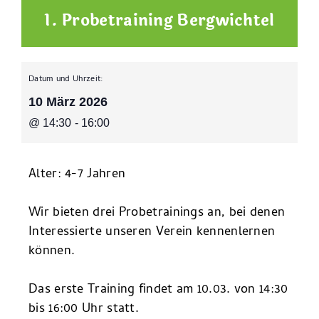
1. Probetraining Bergwichtel
Datum und Uhrzeit:
10 März 2026
@
14:30
-
16:00
Alter: 4-7 Jahren
Wir bieten drei Probetrainings an, bei denen
Interessierte unseren Verein kennenlernen
können.
Das erste Training findet am 10.03. von 14:30
bis 16:00 Uhr statt.