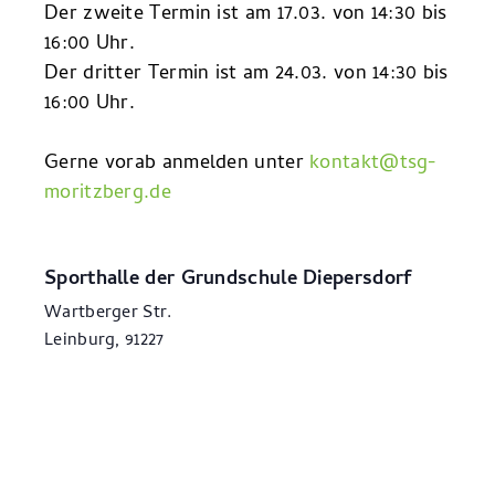
Der zweite Termin ist am 17.03. von 14:30 bis
16:00 Uhr.
Der dritter Termin ist am 24.03. von 14:30 bis
16:00 Uhr.
Gerne vorab anmelden unter
kontakt@tsg-
moritzberg.de
Sporthalle der Grundschule Diepersdorf
Wartberger Str.
Leinburg
,
91227