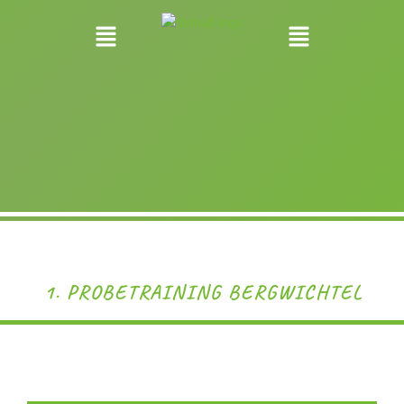
1. PROBETRAINING BERGWICHTEL