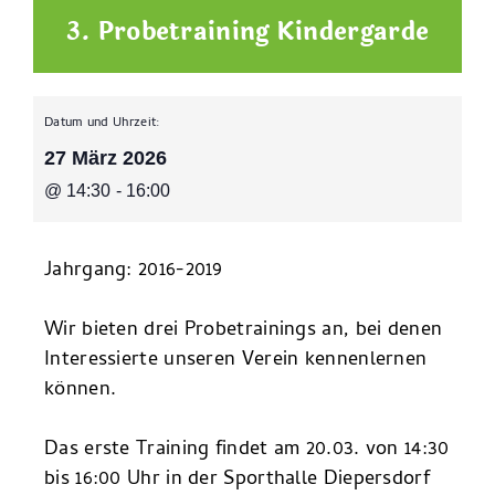
3. Probetraining Kindergarde
Datum und Uhrzeit:
27 März 2026
@
14:30
-
16:00
Jahrgang: 2016-2019
Wir bieten drei Probetrainings an, bei denen
Interessierte unseren Verein kennenlernen
können.
Das erste Training findet am 20.03. von 14:30
bis 16:00 Uhr in der Sporthalle Diepersdorf