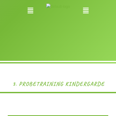
3. PROBETRAINING KINDERGARDE