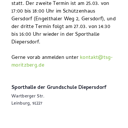
statt. Der zweite Termin ist am 25.03. von
17:00 bis 18:00 Uhr im Schützenhaus
Gersdorf (Engelthaler Weg 2, Gersdorf), und
der dritte Termin folgt am 27.03. von 14:30
bis 16:00 Uhr wieder in der Sporthalle
Diepersdorf.
Gerne vorab anmelden unter
kontakt@tsg-
moritzberg.de
Sporthalle der Grundschule Diepersdorf
Wartberger Str.
Leinburg
,
91227