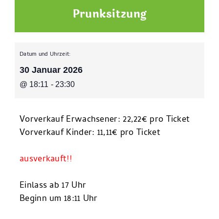
Prunksitzung
Datum und Uhrzeit:
30 Januar 2026
@
18:11
-
23:30
Vorverkauf Erwachsener: 22,22€ pro Ticket
Vorverkauf Kinder: 11,11€ pro Ticket
Ticketbestellung
hier
ausverkauft!!
Einlass ab 17 Uhr
Beginn um 18:11 Uhr