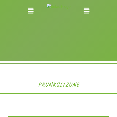
PRUNKSITZUNG