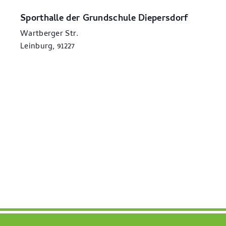
Sporthalle der Grundschule Diepersdorf
Wartberger Str.
Leinburg
,
91227