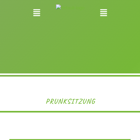
PRUNKSITZUNG