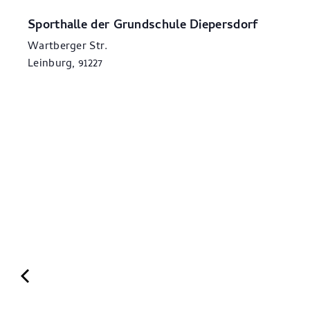
Sporthalle der Grundschule Diepersdorf
Wartberger Str.
Leinburg
,
91227