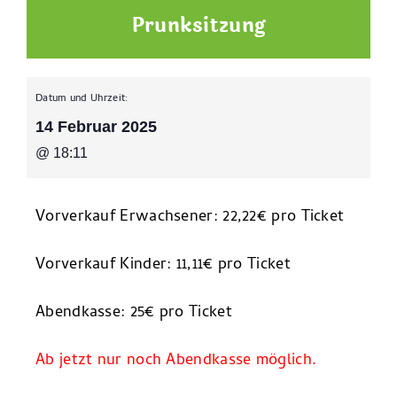
Prunksitzung
Datum und Uhrzeit:
14 Februar 2025
@
18:11
Vorverkauf Erwachsener: 22,22€ pro Ticket
Vorverkauf Kinder: 11,11€ pro Ticket
Abendkasse: 25€ pro Ticket
Ab jetzt nur noch Abendkasse möglich.