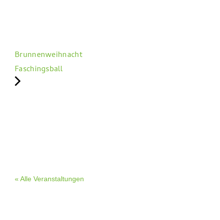
Brunnenweihnacht
Faschingsball
« Alle Veranstaltungen