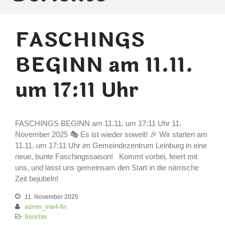
FASCHINGS
BEGINN am 11.11.
um 17:11 Uhr
FASCHINGS BEGINN am 11.11. um 17:11 Uhr 11.
November 2025 🎭 Es ist wieder soweit! 🎉 Wir starten am
11.11. um 17:11 Uhr im Gemeindezentrum Leinburg in eine
neue, bunte Faschingssaison! Kommt vorbei, feiert mit
uns, und lasst uns gemeinsam den Start in die närrische
Zeit bejubeln!
11. November 2025
admin_mw4-fin
Berichte