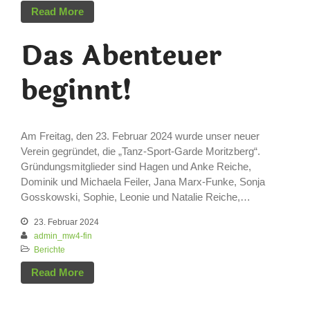
Read More
Das Abenteuer
beginnt!
Am Freitag, den 23. Februar 2024 wurde unser neuer
Verein gegründet, die „Tanz-Sport-Garde Moritzberg“.
Gründungsmitglieder sind Hagen und Anke Reiche,
Dominik und Michaela Feiler, Jana Marx-Funke, Sonja
Gosskowski, Sophie, Leonie und Natalie Reiche,…
23. Februar 2024
admin_mw4-fin
Berichte
Read More